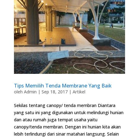
Tips Memilih Tenda Membrane Yang Baik
oleh
Admin
|
Sep 18, 2017
|
Artikel
Sekilas tentang canopy/ tenda membran Diantara
yang satu ini yang digunakan untuk melindungi hunian
dan atau rumah juga tempat usaha yaitu
canopy/tenda membran. Dengan ini hunian kita akan
lebih terlindungi dari sinar matahari langsung. Selain