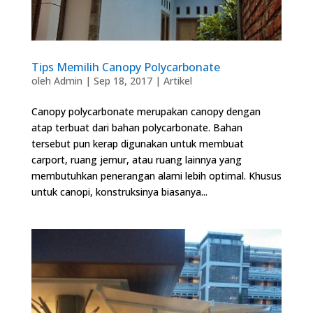
Tips Memilih Canopy Polycarbonate
oleh
Admin
|
Sep 18, 2017
|
Artikel
Canopy polycarbonate merupakan canopy dengan
atap terbuat dari bahan polycarbonate. Bahan
tersebut pun kerap digunakan untuk membuat
carport, ruang jemur, atau ruang lainnya yang
membutuhkan penerangan alami lebih optimal. Khusus
untuk canopi, konstruksinya biasanya...