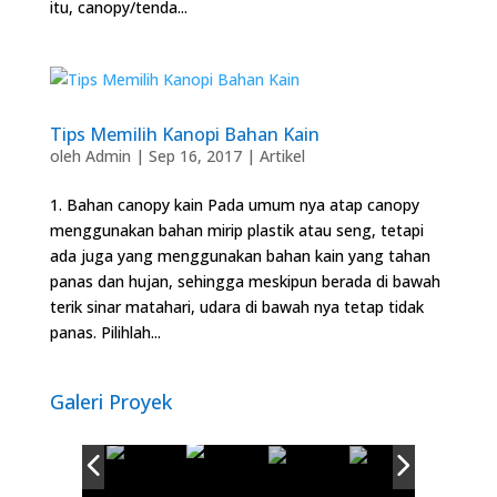
itu, canopy/tenda...
Tips Memilih Kanopi Bahan Kain
oleh
Admin
|
Sep 16, 2017
|
Artikel
1. Bahan canopy kain Pada umum nya atap canopy
menggunakan bahan mirip plastik atau seng, tetapi
ada juga yang menggunakan bahan kain yang tahan
panas dan hujan, sehingga meskipun berada di bawah
terik sinar matahari, udara di bawah nya tetap tidak
panas. Pilihlah...
Galeri Proyek